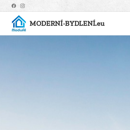
MODERNÍ-BYDLENÍ.eu