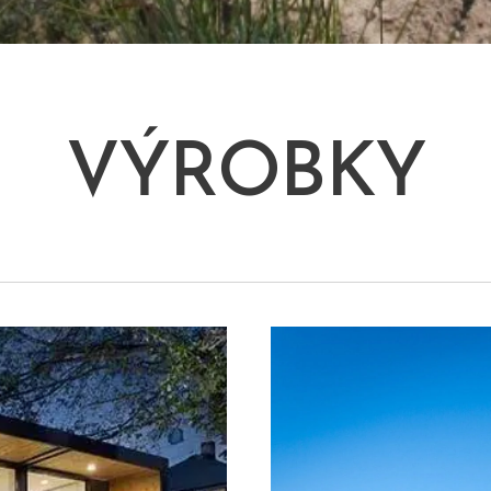
VÝROBKY