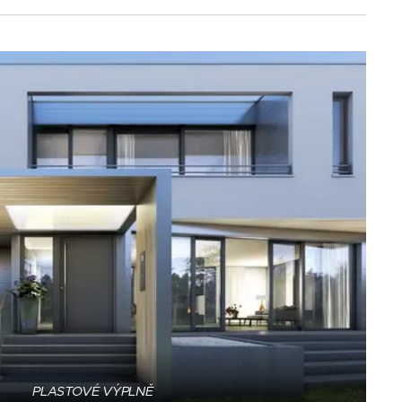
PLASTOVÉ VÝPLNĚ