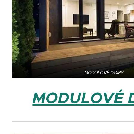
MODULOVÉ DOMY
MODULOVÉ 