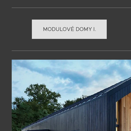
MODULOVÉ DOMY I.