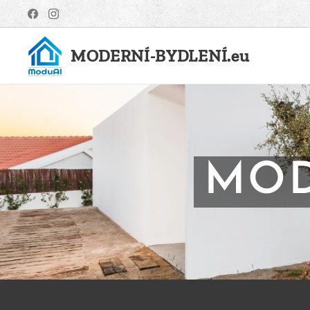
MODERNÍ-BYDLENÍ.eu
MOD