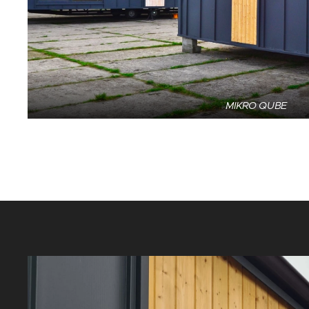
MIKRO QUBE