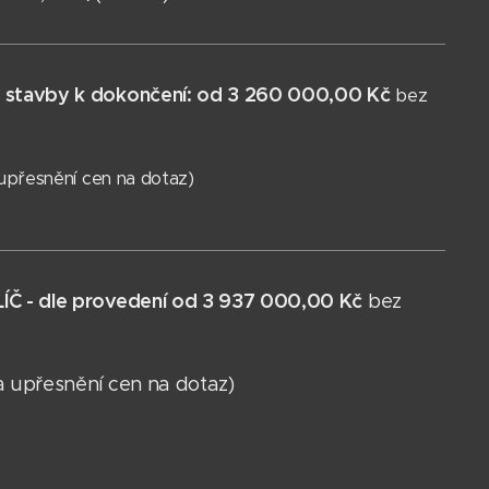
 stavby k dokončení: od 3 260 000,00 Kč
bez
upřesnění cen na dotaz)
ÍČ - dle provedení od 3 937 000,00 Kč
bez
a upřesnění cen na dotaz)