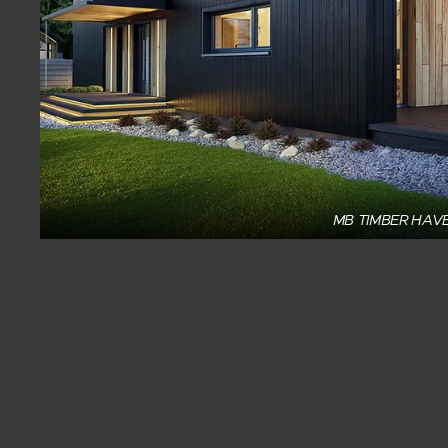
MB TIMBER HAV