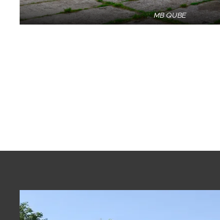
MB QUBE