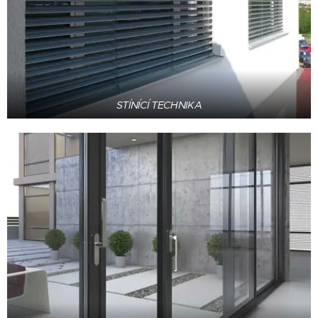
STÍNÍCÍ TECHNIKA