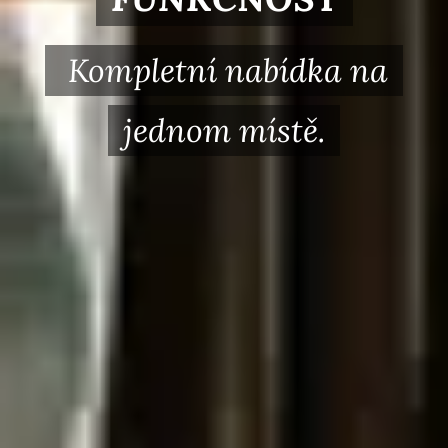
Kompletní nabídka na
jednom místě.