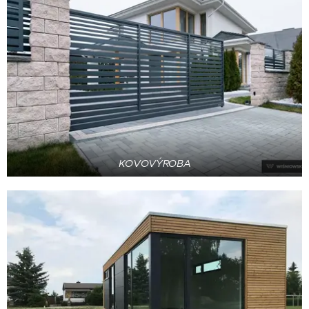
KOVOVÝROBA