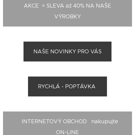
AKCE = SLEVA až 40% NA NAŠE
VÝROBKY
NAŠE NOVINKY PRO VÁS
RYCHLÁ - POPTÁVKA
INTERNETOVÝ OBCHOD nakupujte
ON-LINE