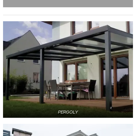
PERGOLY