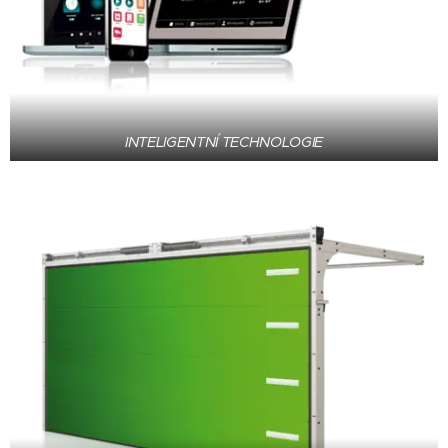
INTELIGENTNÍ TECHNOLOGIE