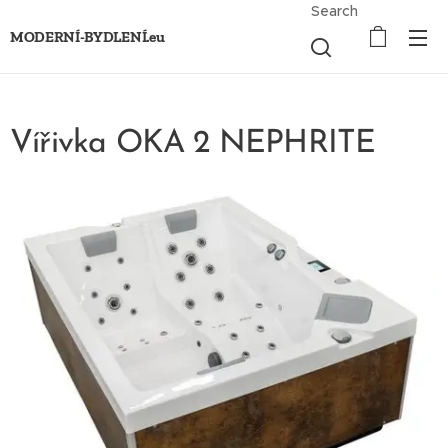
Search
MODERNÍ-BYDLENÍ.eu
Vířivka OKA 2 NEPHRITE