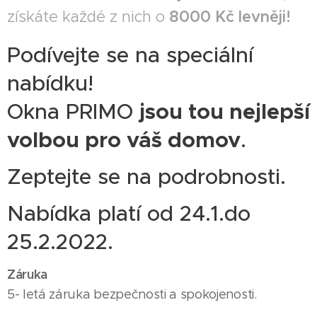
získáte každé z nich o
8000 Kč levněji!
Podívejte se na speciální
nabídku!
Okna PRIMO
jsou tou nejlepší
volbou pro váš domov
.
Zeptejte se na podrobnosti.
Nabídka platí od 24.1.do
25.2.2022.
Záruka
5- letá záruka bezpečnosti a spokojenosti.