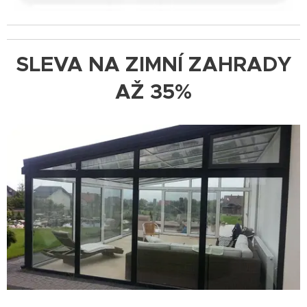
SLEVA NA ZIMNÍ ZAHRADY
AŽ 35%