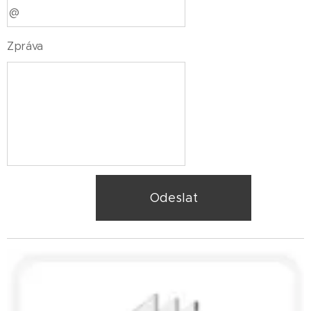
Zpráva
Odeslat