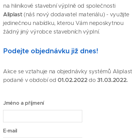
na hliníkové stavební výplně od společnosti
Aliplast
(náš nový dodavatel materiálu) - využijte
jedinečnou nabídku, kterou Vám neposkytnou
žádný jiný výrobce stavebních výplní.
Podejte objednávku již dnes!
Akce se vztahuje na objednávky systémů Aliplast
01.02.2022
31.03.2022.
podané v období od
do
Jméno a příjmení
E-mail