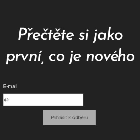
Přečtěte si jako
první, co je nového
E-mail
Přihlásit k odběru