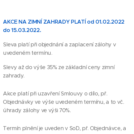
AKCE NA ZIMNÍ ZAHRADY PLATÍ od 01.02.2022
do 15.03.2022.
Sleva platí při objednání a zaplacení zálohy v
uvedeném termínu.
Slevy až do výše 35% ze základní ceny zimní
zahrady.
Akce platí při uzavření Smlouvy o dílo, př.
Objednávky ve výše uvedeném termínu, a to vč.
úhrady zálohy ve výši 70%.
Termín plnění je uveden v SoD, př. Objednávce, a