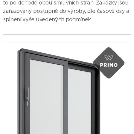
to po dohodě obou smluvních stran. Zakázky jsou
zařazovány postupně do výroby, dle časové osy a
splnění výše uvedených podmínek.