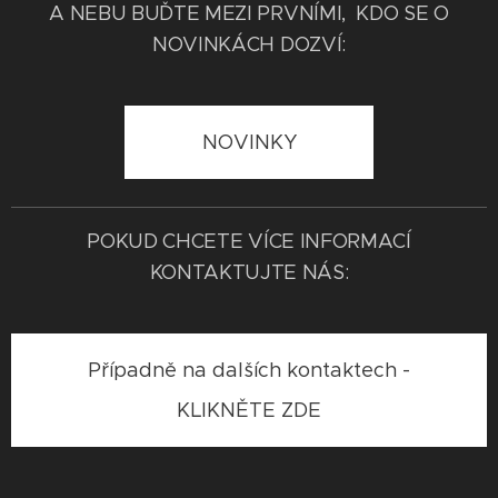
A NEBU BUĎTE MEZI PRVNÍMI, KDO SE O
NOVINKÁCH DOZVÍ:
NOVINKY
POKUD CHCETE VÍCE INFORMACÍ
KONTAKTUJTE NÁS:
Případně na dalších kontaktech -
KLIKNĚTE ZDE