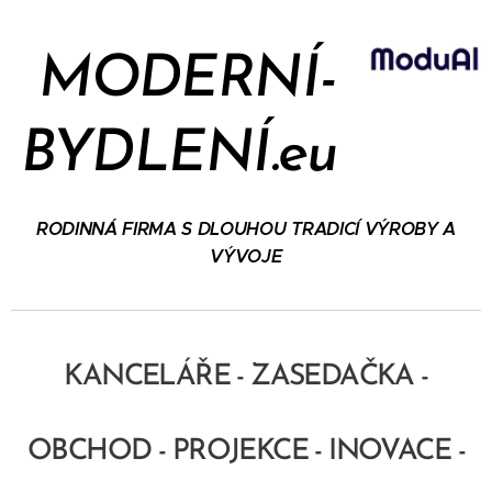
MODERNÍ-
BYDLENÍ.eu
RODINNÁ FIRMA S DLOUHOU TRADICÍ VÝROBY A
VÝVOJE
KANCELÁŘE - ZASEDAČKA -
OBCHOD - PROJEKCE - INOVACE -