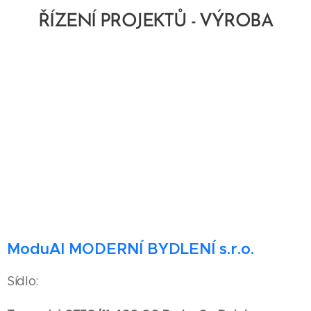
ŘÍZENÍ PROJEKTŮ - VÝROBA
ModuAl MODERNÍ BYDLENÍ s.r.o.
Sídlo: