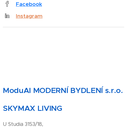
Facebook
Instagram
ModuAl MODERNÍ BYDLENÍ s.r.o.
SKYMAX LIVING
U Studia 3153/18,