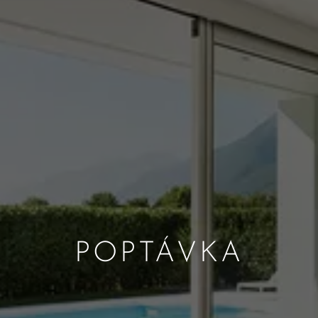
POPTÁVKA