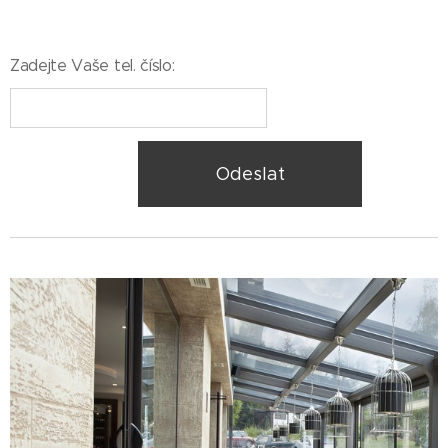
Zadejte Vaše tel. číslo:
Odeslat