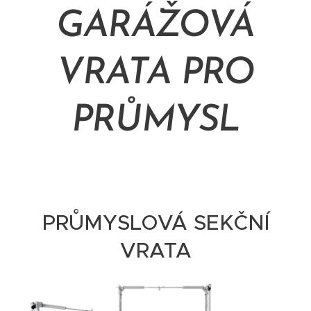
GARÁŽOVÁ
VRATA PRO
PRŮMYSL
PRŮMYSLOVÁ SEKČNÍ
VRATA