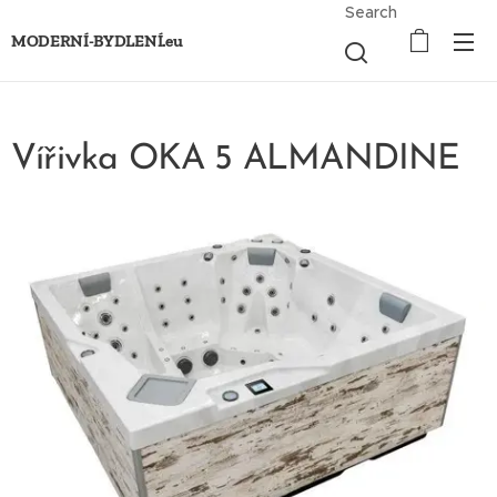
Search
MODERNÍ-BYDLENÍ.eu
Vířivka OKA 5 ALMANDINE