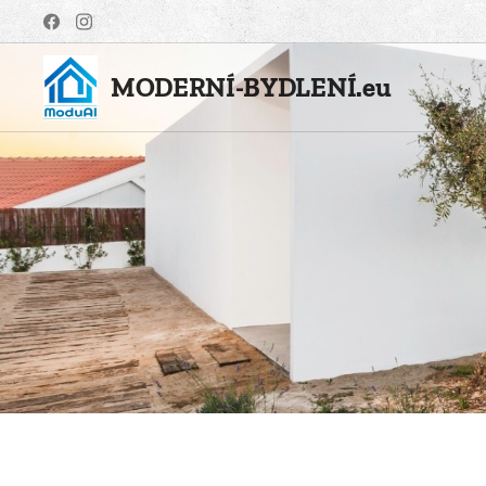
MODERNÍ-BYDLENÍ.eu