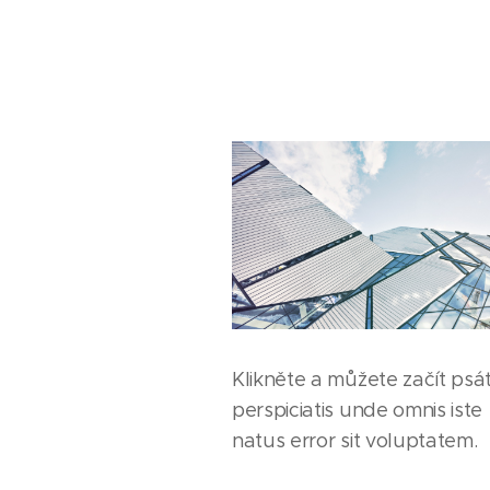
Klikněte a můžete začít psát
perspiciatis unde omnis iste
natus error sit voluptatem.