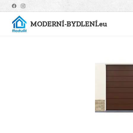
MODERNÍ-BYDLENÍ.eu