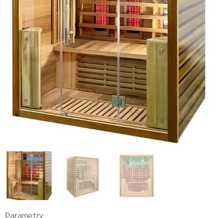
Parametry