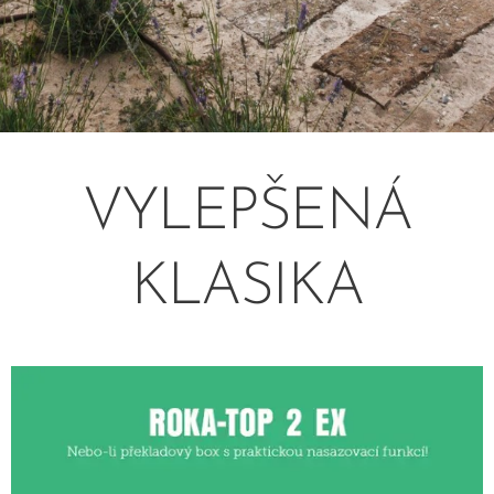
VYLEPŠENÁ
KLASIKA