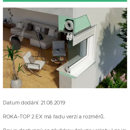
Datum dodání: 21.08.2019
ROKA-TOP 2 EX má řadu verzí a rozměrů.