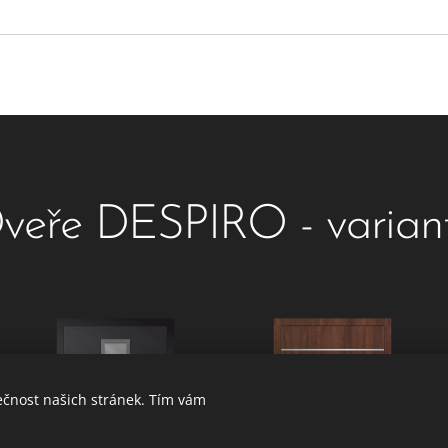
veře DESPIRO - varian
ečnost našich stránek. Tím vám