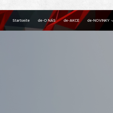
Startseite
de-O NÁS
de-AKCE
de-NOVINKY