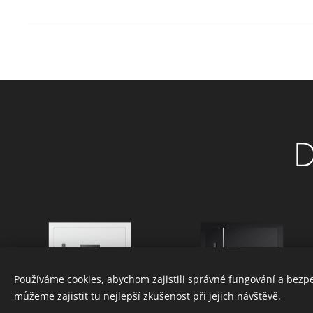
D
Používáme cookies, abychom zajistili správné fungování a bezp
můžeme zajistit tu nejlepší zkušenost při jejich návštěvě.