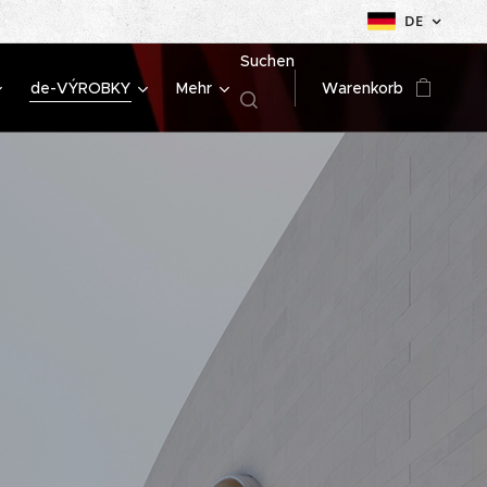
DE
Suchen
de-VÝROBKY
Mehr
Warenkorb