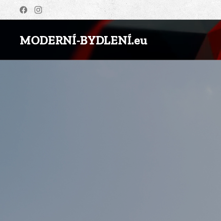
MODERNÍ-BYDLENÍ.eu