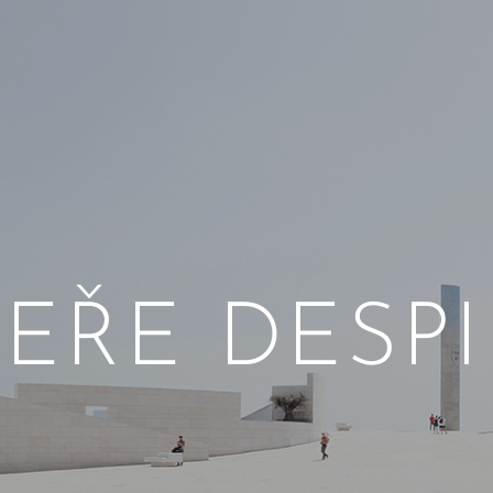
EŘE DESP