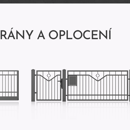
RÁNY A OPLOCENÍ